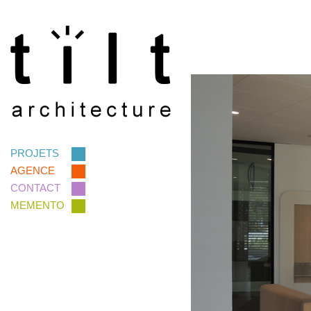
PROJETS
AGENCE
CONTACT
MEMENTO